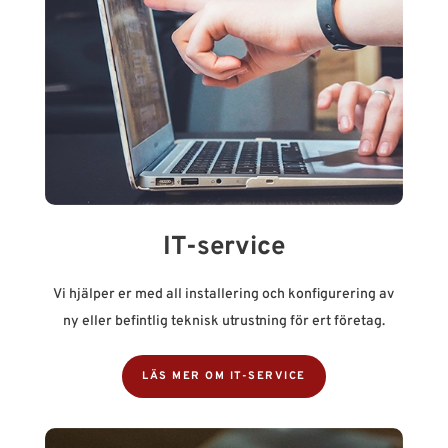
IT-service
Vi hjälper er med all installering och konfigurering av
ny eller befintlig teknisk utrustning för ert företag.
LÄS MER OM IT-SERVICE