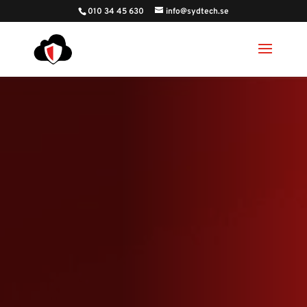
010 34 45 630
info@sydtech.se