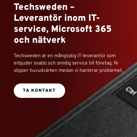
Techsweden –
Leverantör inom IT-
service, Microsoft 365
och nätverk
Techsweden är en mångsidig IT-leverantör som
erbjuder snabb och smidig service till företag. Ni
slipper huvudvärken medan vi hanterar problemet.
TA KONTAKT