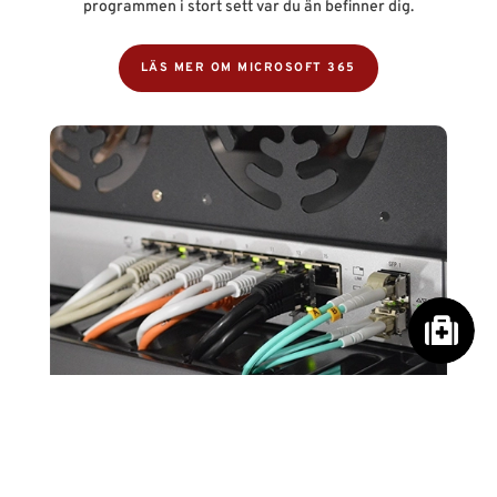
programmen i stort sett var du än befinner dig.
LÄS MER OM MICROSOFT 365
