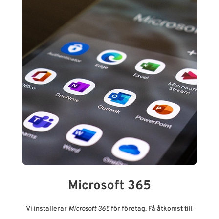
Microsoft 365
Vi installerar
Microsoft 365
för företag. Få åtkomst till