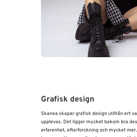
Grafisk design
Skanea skapar grafisk design utifrån ert va
upplevas. Det ligger mycket bakom bra des
erfarenhet, efterforskning och mycket mer.