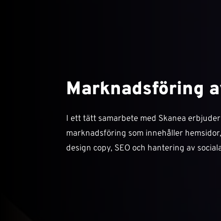
Marknadsföring 
I ett tätt samarbete med Skanea erbjuder
marknadsföring som innehåller hemsidor, f
design copy, SEO och hantering av sociala 