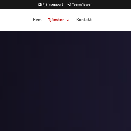
Fjärrsupport
TeamViewer
Hem
Tjänster
Kontakt