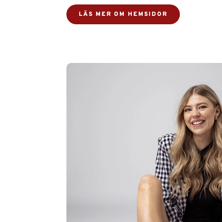
LÄS MER OM HEMSIDOR